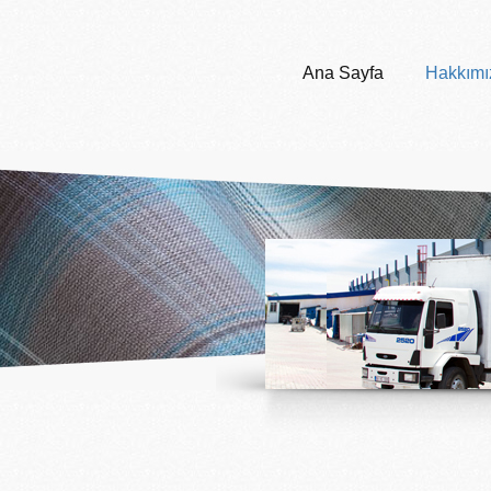
Ana Sayfa
Hakkımı