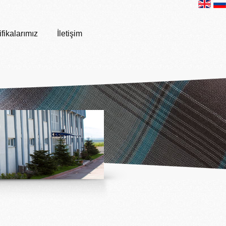
ifikalarımız
İletişim